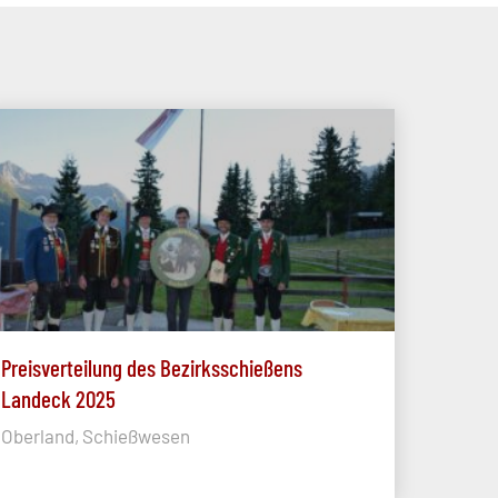
Preisverteilung des Bezirksschießens
Landeck 2025
Oberland, Schießwesen