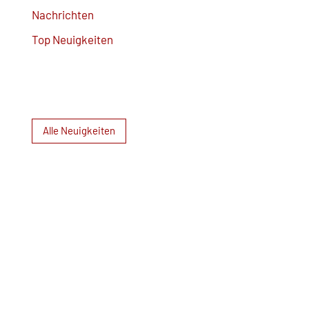
Nachrichten
Top Neuigkeiten
Alle Neuigkeiten