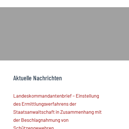
Aktuelle Nachrichten
Landeskommandantenbrief – Einstellung
des Ermittlungsverfahrens der
Staatsanwaltschaft in Zusammenhang mit
der Beschlagnahmung von
Schützengewehren