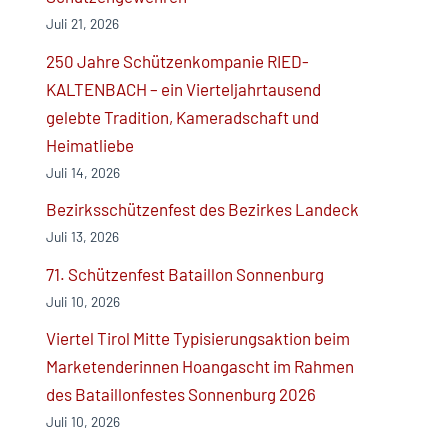
Juli 21, 2026
250 Jahre Schützenkompanie RIED-
KALTENBACH – ein Vierteljahrtausend
gelebte Tradition, Kameradschaft und
Heimatliebe
Juli 14, 2026
Bezirksschützenfest des Bezirkes Landeck
Juli 13, 2026
71. Schützenfest Bataillon Sonnenburg
Juli 10, 2026
Viertel Tirol Mitte Typisierungsaktion beim
Marketenderinnen Hoangascht im Rahmen
des Bataillonfestes Sonnenburg 2026
Juli 10, 2026