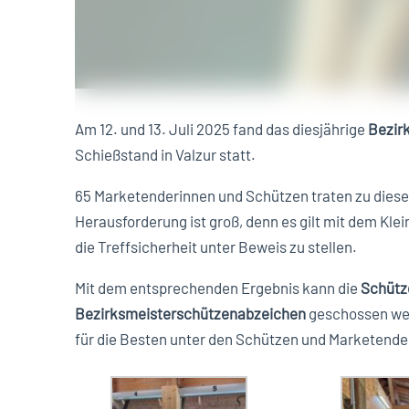
Am 12. und 13. Juli 2025 fand das diesjährige
Bezir
Schießstand in Valzur statt.
65 Marketenderinnen und Schützen traten zu diese
Herausforderung ist groß, denn es gilt mit dem Kle
die Treffsicherheit unter Beweis zu stellen.
Mit dem entsprechenden Ergebnis kann die
Schütz
Bezirksmeisterschützenabzeichen
geschossen wer
für die Besten unter den Schützen und Marketende