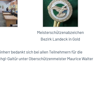
Meisterschützenabzeichen
Bezirk Landeck in Gold
nherr bedankt sich bei allen Teilnehmern für die
chgl-Galtür unter Oberschützenmeister Maurice Walter