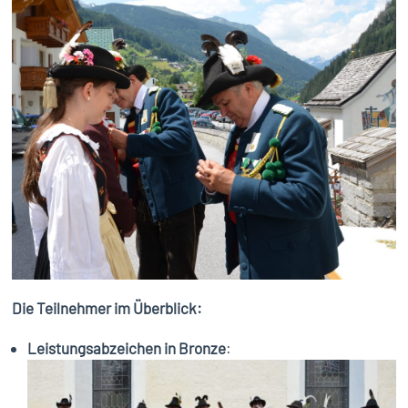
Die Teilnehmer im Überblick:
Leistungsabzeichen in Bronze
: