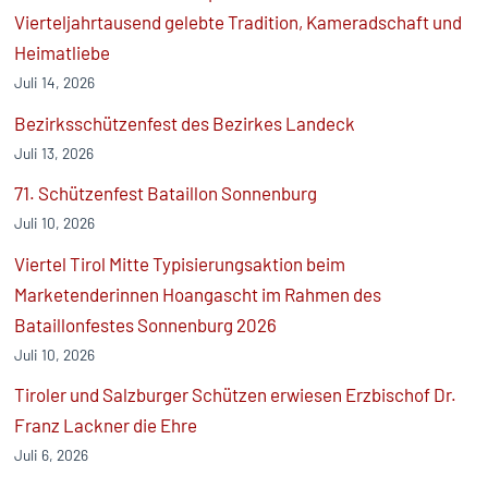
Vierteljahrtausend gelebte Tradition, Kameradschaft und
Heimatliebe
Juli 14, 2026
Bezirksschützenfest des Bezirkes Landeck
Juli 13, 2026
71. Schützenfest Bataillon Sonnenburg
Juli 10, 2026
Viertel Tirol Mitte Typisierungsaktion beim
Marketenderinnen Hoangascht im Rahmen des
Bataillonfestes Sonnenburg 2026
Juli 10, 2026
Tiroler und Salzburger Schützen erwiesen Erzbischof Dr.
Franz Lackner die Ehre
Juli 6, 2026