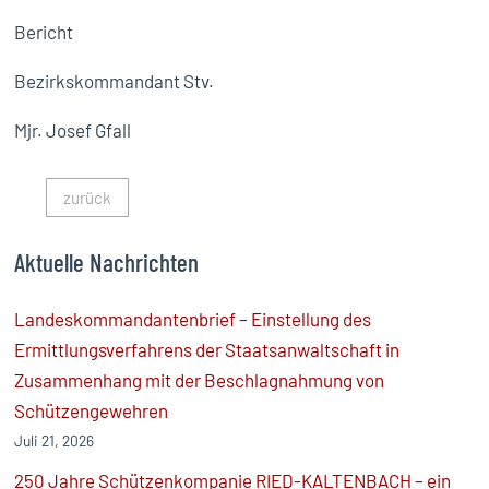
Bericht
Bezirkskommandant Stv.
Mjr. Josef Gfall
zurück
Aktuelle Nachrichten
Landeskommandantenbrief – Einstellung des
Ermittlungsverfahrens der Staatsanwaltschaft in
Zusammenhang mit der Beschlagnahmung von
Schützengewehren
Juli 21, 2026
250 Jahre Schützenkompanie RIED-KALTENBACH – ein