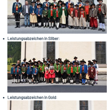
Leistungsabzeichen in Silber
:
Leistungsabzeichen in Gold
: