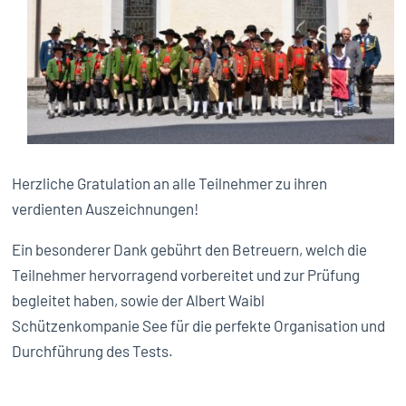
Herzliche Gratulation an alle Teilnehmer zu ihren
verdienten Auszeichnungen!
Ein besonderer Dank gebührt den Betreuern, welch die
Teilnehmer hervorragend vorbereitet und zur Prüfung
begleitet haben, sowie der Albert Waibl
Schützenkompanie See für die perfekte Organisation und
Durchführung des Tests.