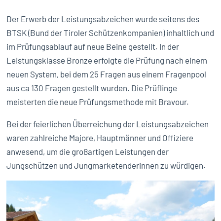
Der Erwerb der Leistungsabzeichen wurde seitens des
BTSK (Bund der Tiroler Schützenkompanien) inhaltlich und
im Prüfungsablauf auf neue Beine gestellt. In der
Leistungsklasse Bronze erfolgte die Prüfung nach einem
neuen System, bei dem 25 Fragen aus einem Fragenpool
aus ca 130 Fragen gestellt wurden. Die Prüflinge
meisterten die neue Prüfungsmethode mit Bravour.
Bei der feierlichen Überreichung der Leistungsabzeichen
waren zahlreiche Majore, Hauptmänner und Offiziere
anwesend, um die großartigen Leistungen der
Jungschützen und Jungmarketenderinnen zu würdigen.