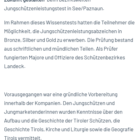
Jungschützenleistungstest in See/Paznaun.
Im Rahmen dieses Wissenstests hatten die Teilnehmer die
Möglichkeit, die Jungschützenleistungsabzeichen in
Bronze, Silber und Gold zu erwerben. Die Prüfung bestand
aus schriftlichen und mündlichen Teilen. Als Prüfer
fungierten Majore und Offiziere des Schützenbezirkes
Landeck.
Vorausgegangen war eine gründliche Vorbereitung
innerhalb der Kompanien. Den Jungschützen und
Jungmarketenderinnen wurden Kenntnisse über den
Aufbau und die Geschichte der Tiroler Schützen, die
Geschichte Tirols, Kirche und Liturgie sowie die Geografie
Tirols vermittelt.