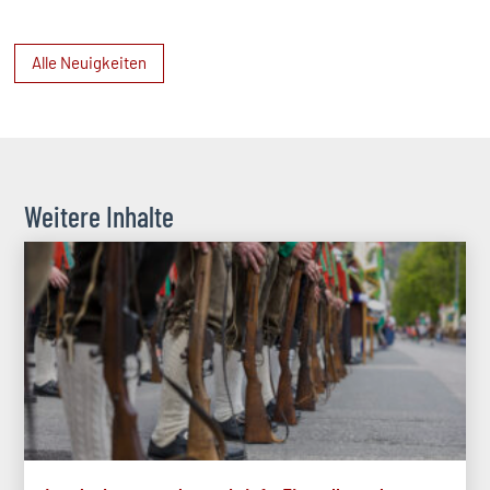
Alle Neuigkeiten
Weitere Inhalte