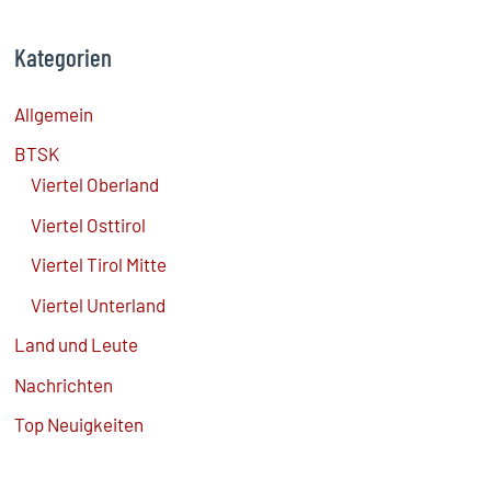
Kategorien
Allgemein
BTSK
Viertel Oberland
Viertel Osttirol
Viertel Tirol Mitte
Viertel Unterland
Land und Leute
Nachrichten
Top Neuigkeiten