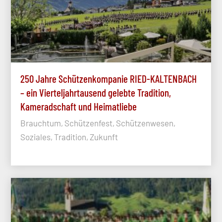
250 Jahre Schützenkompanie RIED-KALTENBACH
– ein Vierteljahrtausend gelebte Tradition,
Kameradschaft und Heimatliebe
Brauchtum, Schützenfest, Schützenwesen,
Soziales, Tradition, Zukunft