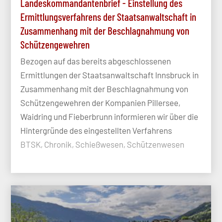
Landeskommandantenbrief - Einstellung des
Ermittlungsverfahrens der Staatsanwaltschaft in
Zusammenhang mit der Beschlagnahmung von
Schützengewehren
Bezogen auf das bereits abgeschlossenen
Ermittlungen der Staatsanwaltschaft Innsbruck in
Zusammenhang mit der Beschlagnahmung von
Schützengewehren der Kompanien Pillersee,
Waidring und Fieberbrunn informieren wir über die
Hintergründe des eingestellten Verfahrens
BTSK, Chronik, Schießwesen, Schützenwesen