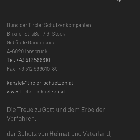
Bund der Tiroler Schützenkompanien
Brixner Straße 1 / 6. Stock
Gebäude Bauernbund
A-6020 Innsbruck
Tel. +43 512 566610
Fax +43 512 566610-89
kanzlei@tiroler-schuetzen.at
www.tiroler-schuetzen.at
Die Treue zu Gott und dem Erbe der
Vorfahren,
der Schutz von Heimat und Vaterland,