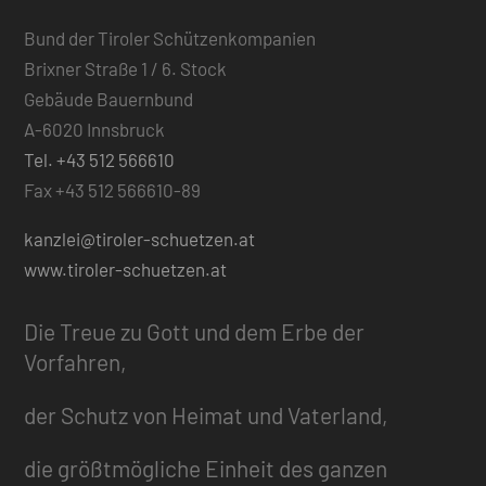
Bund der Tiroler Schützenkompanien
Brixner Straße 1 / 6. Stock
Gebäude Bauernbund
A-6020 Innsbruck
Tel. +43 512 566610
Fax +43 512 566610-89
kanzlei@tiroler-schuetzen.at
www.tiroler-schuetzen.at
Die Treue zu Gott und dem Erbe der
Vorfahren,
der Schutz von Heimat und Vaterland,
die größtmögliche Einheit des ganzen