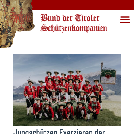
Jungschützen Exerzieren der