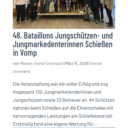
48. Bataillons Jungschützen- und
Jungmarkedenterinnen Schießen
in Vomp
von
Medien Viertel Unterland
|
März 15, 2026
|
Viertel
Unterland
Die Veranstaltung war ein voller Erfolg und zog
insgesamt 130 Jungmarketenderinnen und
Jungschutzen sowie 23 Betreuer an. 84 Schützen
nahmen beim Schießen auf die Ehrenscheibe mit
hervorragenden Leistungen am Schießstand teil.
Erstmalig fand eine eigene Wertung für...