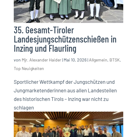
35. Gesamt-Tiroler
Landesjungschützenschießen in
Inzing und Flaurling
von
Mjr. Alexander Haider
|
Mai 10, 2026
|
Allgemein
,
BTSK
,
Top Neuigkeiten
Sportlicher Wettkampf der Jungschützen und
Jungmarketenderinnen aus allen Landesteilen
des historischen Tirols – Inzing war nicht zu
schlagen