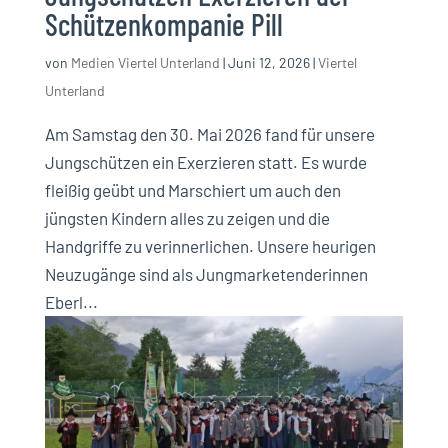
Schützenkompanie Pill
von
Medien Viertel Unterland
|
Juni 12, 2026
|
Viertel
Unterland
Am Samstag den 30. Mai 2026 fand für unsere
Jungschützen ein Exerzieren statt. Es wurde
fleißig geübt und Marschiert um auch den
jüngsten Kindern alles zu zeigen und die
Handgriffe zu verinnerlichen. Unsere heurigen
Neuzugänge sind als Jungmarketenderinnen
Eberl...