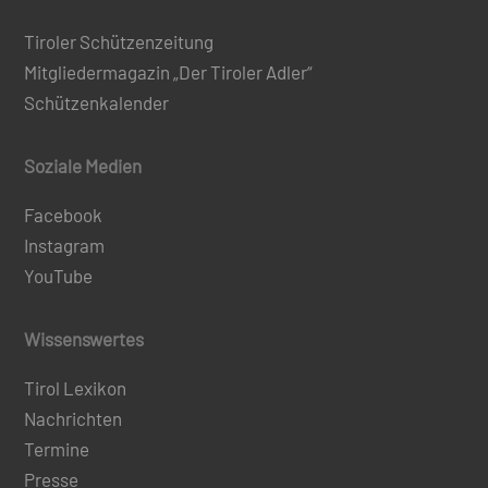
Tiroler Schützenzeitung
Mitgliedermagazin „Der Tiroler Adler“
Schützenkalender
Soziale Medien
Facebook
Instagram
YouTube
Wissenswertes
Tirol Lexikon
Nachrichten
Termine
Presse