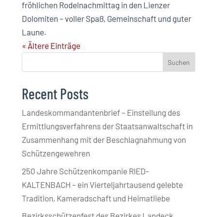
fröhlichen Rodelnachmittag in den Lienzer
Dolomiten – voller Spaß, Gemeinschaft und guter
Laune.
« Ältere Einträge
Suchen
Recent Posts
Landeskommandantenbrief – Einstellung des
Ermittlungsverfahrens der Staatsanwaltschaft in
Zusammenhang mit der Beschlagnahmung von
Schützengewehren
250 Jahre Schützenkompanie RIED-
KALTENBACH – ein Vierteljahrtausend gelebte
Tradition, Kameradschaft und Heimatliebe
Bezirksschützenfest des Bezirkes Landeck