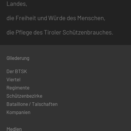
Landes,
die Freiheit und Würde des Menschen,
die Pflege des Tiroler Schützenbrauches.
Gliederung
Der BTSK
Viertel
Regimente
Schützenbezirke
Bataillone / Talschaften
Kompanien
Medien