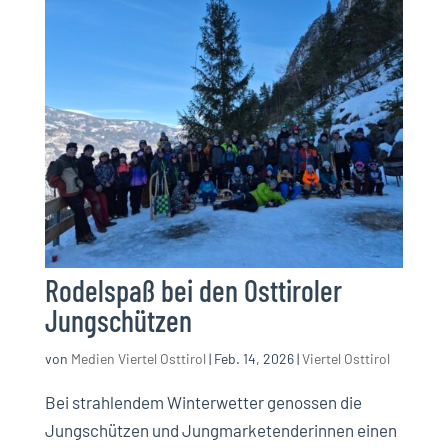
Rodelspaß bei den Osttiroler
Jungschützen
von
Medien Viertel Osttirol
|
Feb. 14, 2026
|
Viertel Osttirol
Bei strahlendem Winterwetter genossen die
Jungschützen und Jungmarketenderinnen einen