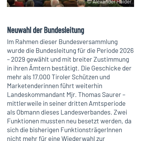
© Alexander Haider
Neuwahl der Bundesleitung
Im Rahmen dieser Bundesversammlung
wurde die Bundesleitung für die Periode 2026
– 2029 gewählt und mit breiter Zustimmung
in ihren Ämtern bestätigt. Die Geschicke der
mehr als 17.000 Tiroler Schützen und
Marketenderinnen führt weiterhin
Landeskommandant Mjr. Thomas Saurer –
mittlerweile in seiner dritten Amtsperiode
als Obmann dieses Landesverbandes. Zwei
Funktionen mussten neu besetzt werden, da
sich die bisherigen FunktionsträgerInnen
nicht mehr für eine Wiederwahl zur