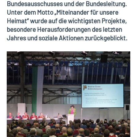
Bundesausschusses und der Bundesleitung.
Unter dem Motto „Miteinander für unsere
Heimat“ wurde auf die wichtigsten Projekte,
besondere Herausforderungen des letzten
Jahres und soziale Aktionen zurückgeblickt.