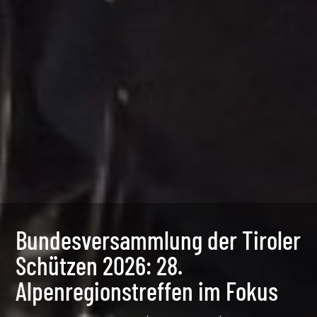
Bundesversammlung der Tiroler
Schützen 2026: 28.
Alpenregionstreffen im Fokus