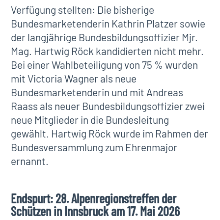
Verfügung stellten: Die bisherige
Bundesmarketenderin Kathrin Platzer sowie
der langjährige Bundesbildungsoffizier Mjr.
Mag. Hartwig Röck kandidierten nicht mehr.
Bei einer Wahlbeteiligung von 75 % wurden
mit Victoria Wagner als neue
Bundesmarketenderin und mit Andreas
Raass als neuer Bundesbildungsoffizier zwei
neue Mitglieder in die Bundesleitung
gewählt. Hartwig Röck wurde im Rahmen der
Bundesversammlung zum Ehrenmajor
ernannt.
Endspurt: 28. Alpenregionstreffen der
Schützen in Innsbruck am 17. Mai 2026