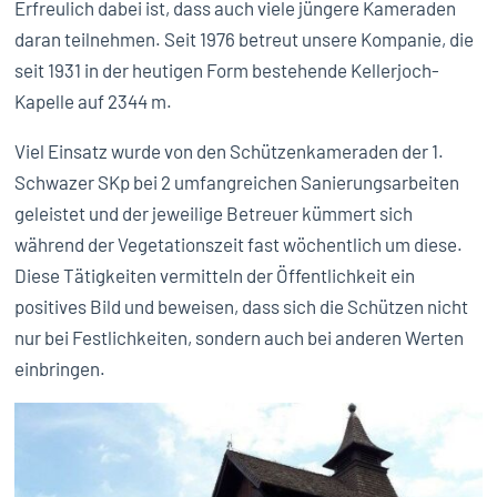
Erfreulich dabei ist, dass auch viele jüngere Kameraden
daran teilnehmen. Seit 1976 betreut unsere Kompanie, die
seit 1931 in der heutigen Form bestehende Kellerjoch-
Kapelle auf 2344 m.
Viel Einsatz wurde von den Schützenkameraden der 1.
Schwazer SKp bei 2 umfangreichen Sanierungsarbeiten
geleistet und der jeweilige Betreuer kümmert sich
während der Vegetationszeit fast wöchentlich um diese.
Diese Tätigkeiten vermitteln der Öffentlichkeit ein
positives Bild und beweisen, dass sich die Schützen nicht
nur bei Festlichkeiten, sondern auch bei anderen Werten
einbringen.