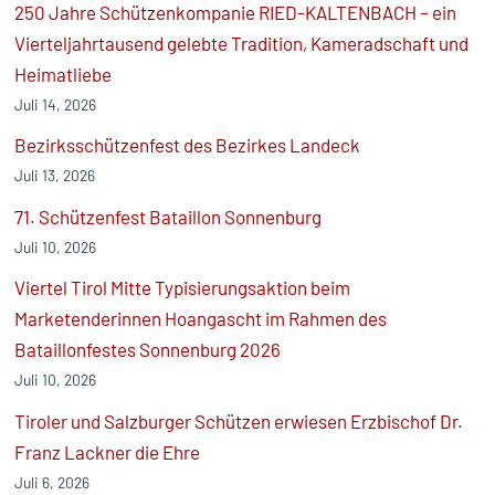
250 Jahre Schützenkompanie RIED-KALTENBACH – ein
Vierteljahrtausend gelebte Tradition, Kameradschaft und
Heimatliebe
Juli 14, 2026
Bezirksschützenfest des Bezirkes Landeck
Juli 13, 2026
71. Schützenfest Bataillon Sonnenburg
Juli 10, 2026
Viertel Tirol Mitte Typisierungsaktion beim
Marketenderinnen Hoangascht im Rahmen des
Bataillonfestes Sonnenburg 2026
Juli 10, 2026
Tiroler und Salzburger Schützen erwiesen Erzbischof Dr.
Franz Lackner die Ehre
Juli 6, 2026