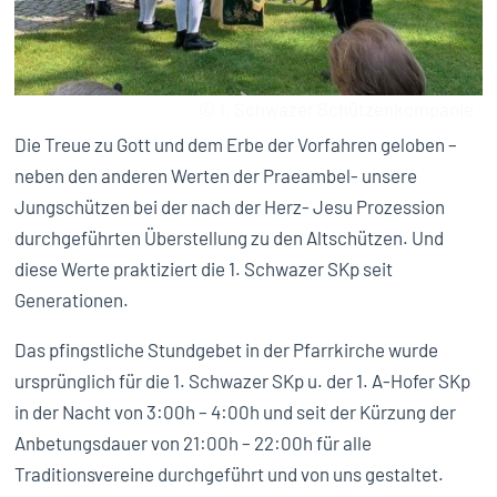
© 1. Schwazer Schützenkompanie
Die Treue zu Gott und dem Erbe der Vorfahren geloben –
neben den anderen Werten der Praeambel- unsere
Jungschützen bei der nach der Herz- Jesu Prozession
durchgeführten Überstellung zu den Altschützen. Und
diese Werte praktiziert die 1. Schwazer SKp seit
Generationen.
Das pfingstliche Stundgebet in der Pfarrkirche wurde
ursprünglich für die 1. Schwazer SKp u. der 1. A-Hofer SKp
in der Nacht von 3:00h – 4:00h und seit der Kürzung der
Anbetungsdauer von 21:00h – 22:00h für alle
Traditionsvereine durchgeführt und von uns gestaltet.