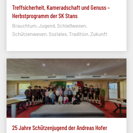
Treffsicherheit, Kameradschaft und Genuss –
Herbstprogramm der SK Stans
Brauchtum, Jugend, Schießwesen,
Schützenwesen, Soziales, Tradition, Zukunft
25 Jahre Schützenjugend der Andreas Hofer