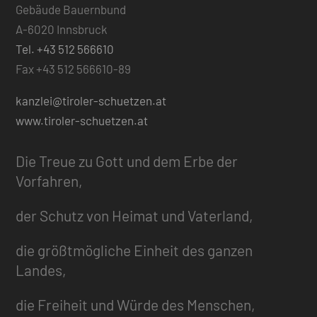
Gebäude Bauernbund
A-6020 Innsbruck
Tel. +43 512 566610
Fax +43 512 566610-89
kanzlei@tiroler-schuetzen.at
www.tiroler-schuetzen.at
Die Treue zu Gott und dem Erbe der
Vorfahren,
der Schutz von Heimat und Vaterland,
die größtmögliche Einheit des ganzen
Landes,
die Freiheit und Würde des Menschen,