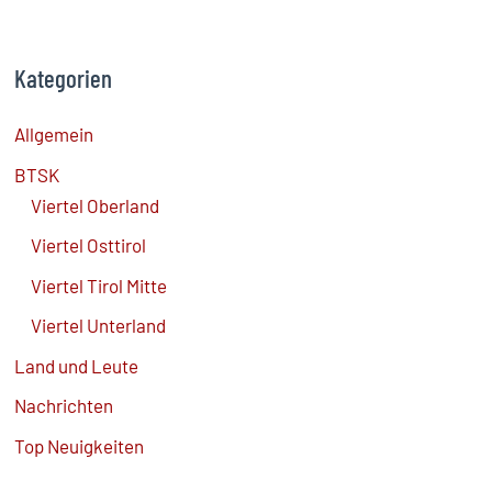
Kategorien
Allgemein
BTSK
Viertel Oberland
Viertel Osttirol
Viertel Tirol Mitte
Viertel Unterland
Land und Leute
Nachrichten
Top Neuigkeiten