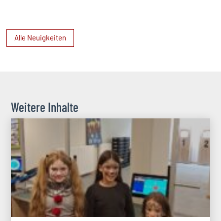
Alle Neuigkeiten
Weitere Inhalte