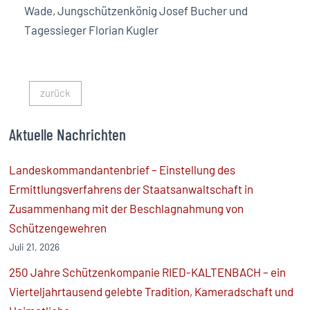
Wade, Jungschützenkönig Josef Bucher und
Tagessieger Florian Kugler
zurück
Aktuelle Nachrichten
Landeskommandantenbrief – Einstellung des
Ermittlungsverfahrens der Staatsanwaltschaft in
Zusammenhang mit der Beschlagnahmung von
Schützengewehren
Juli 21, 2026
250 Jahre Schützenkompanie RIED-KALTENBACH – ein
Vierteljahrtausend gelebte Tradition, Kameradschaft und