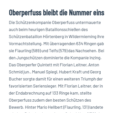
Oberperfuss bleibt die Nummer eins
Die Schützenkompanie Oberperfuss untermauerte
auch beim heurigen Bataillonsschießen des
Schützenbataillon Hörtenberg in Wildermieming ihre
Vormachtstellung. Mit überragenden 634 Ringen gab
sie Flaurling (589) und Telfs (579) das Nachsehen. Bei
den Jungschützen dominierte die Kompanie Inzing.
Das Oberperfer Quintett mit Florian Leitner, Anton
Schmid jun., Manuel Spiegl, Hubert Kraft und Georg
Bucher sorgte damit für einen weiteren Triumph der
favorisierten Seriensieger. Mit Florian Leitner, der in
der Endabrechnung auf 133 Ringe kam, stellte
Oberperfuss zudem den besten Schützen des
Bewerb. Hinter Mario Hellbert (Flaurling, 131) landete