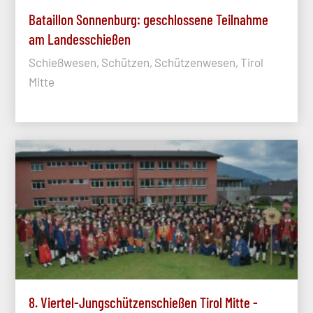
Bataillon Sonnenburg: geschlossene Teilnahme
am Landesschießen
Schießwesen, Schützen, Schützenwesen, Tirol
Mitte
8. Viertel-Jungschützenschießen Tirol Mitte -