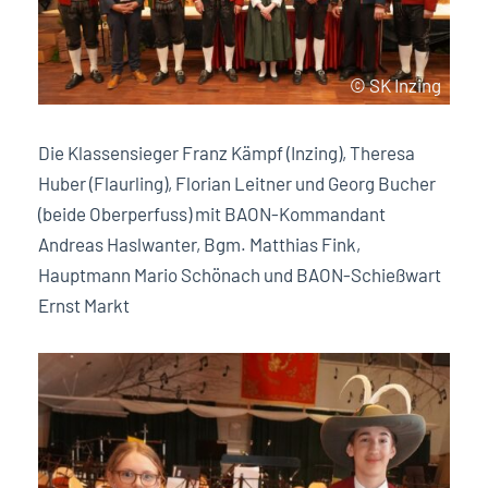
© SK Inzing
Die Klassensieger Franz Kämpf (Inzing), Theresa
Huber (Flaurling), Florian Leitner und Georg Bucher
(beide Oberperfuss) mit BAON-Kommandant
Andreas Haslwanter, Bgm. Matthias Fink,
Hauptmann Mario Schönach und BAON-Schießwart
Ernst Markt