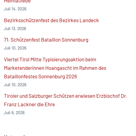
Heimatliebe
Juli 14, 2026
Bezirksschützenfest des Bezirkes Landeck
Juli 13, 2026
71. Schützenfest Bataillon Sonnenburg
Juli 10, 2026
Viertel Tirol Mitte Typisierungsaktion beim
Marketenderinnen Hoangascht im Rahmen des
Bataillonfestes Sonnenburg 2026
Juli 10, 2026
Tiroler und Salzburger Schützen erwiesen Erzbischof Dr.
Franz Lackner die Ehre
Juli 6, 2026