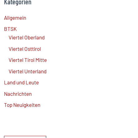
Kategorien
Allgemein
BTSK
Viertel Oberland
Viertel Osttirol
Viertel Tirol Mitte
Viertel Unterland
Land und Leute
Nachrichten
Top Neuigkeiten