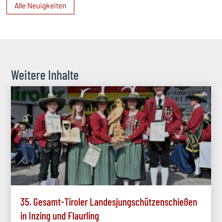
Alle Neuigkeiten
Weitere Inhalte
35. Gesamt-Tiroler Landesjungschützenschießen
in Inzing und Flaurling