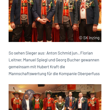
© SK Inzing
So sehen Sieger aus: Anton Schmid jun., Florian
Leitner, Manuel Spiegl und Georg Bucher gewannen
gemeinsam mit Hubert Kraft die
Mannschaftswertung für die Kompanie Oberperfuss