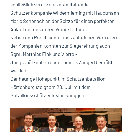
schließlich sorgte die veranstaltende
Schützenkompanie Wildermieming mit Hauptmann
Mario Schönach an der Spitze für einen perfekten
Ablauf der gesamten Veranstaltung.
Neben den Preisträgern und zahlreichen Vertretern
der Kompanien konnten zur Siegerehrung auch
Bgm. Matthias Fink und Viertel-
Jungschützenbetreuer Thomas Zangerl begrüßt
werden.
Der heurige Höhepunkt im Schützenbataillon
Hörtenberg steigt am 20. Juli mit dem
Bataillonsschützenfest in Ranggen.