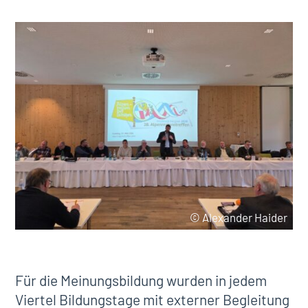
© Alexander Haider
Für die Meinungsbildung wurden in jedem
Viertel Bildungstage mit externer Begleitung