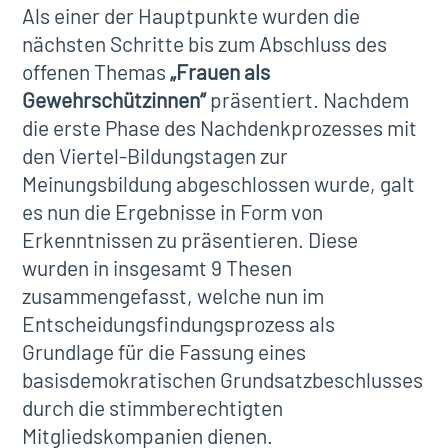
Als einer der Hauptpunkte wurden die
nächsten Schritte bis zum Abschluss des
offenen Themas
„Frauen als
Gewehrschützinnen“
präsentiert. Nachdem
die erste Phase des Nachdenkprozesses mit
den Viertel-Bildungstagen zur
Meinungsbildung abgeschlossen wurde, galt
es nun die Ergebnisse in Form von
Erkenntnissen zu präsentieren. Diese
wurden in insgesamt 9 Thesen
zusammengefasst, welche nun im
Entscheidungsfindungsprozess als
Grundlage für die Fassung eines
basisdemokratischen Grundsatzbeschlusses
durch die stimmberechtigten
Mitgliedskompanien dienen.