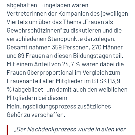
abgehalten. Eingeladen waren
VertreterInnen der Kompanien des jeweiligen
Viertels um über das Thema „Frauen als
Gewehrschützinnen“ zu diskutieren und die
verschiedenen Standpunkte darzulegen.
Gesamt nahmen 359 Personen, 270 Männer
und 89 Frauen an diesen Bildungstagen teil.
Mit einem Anteil von 24,7 % waren dabei die
Frauen überproportional im Vergleich zum
Frauenanteil aller Mitglieder im BTSK (13,9
%) abgebildet, um damit auch den weiblichen
Mitgliedern bei diesem
Meinungsbildungsprozess zusätzliches
Gehör zu verschaffen.
„Der Nachdenkprozess wurde in allen vier