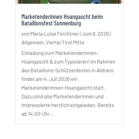
Marketenderinnen Hoangascht beim
Bataillonsfest Sonnenburg
von
Maria Luise Feichtner
|
Juni 8, 2026
|
Allgemein
,
Viertel Tirol Mitte
Einladung zum Marketenderinnen-
Hoangascht & zum Typisieren! Im Rahmen
des Bataillons-Schützenfestes in Aldrans
findet am 4. Juli 2026 ein
Marketenderinnen-Hoangascht statt.
Dazu sind alle Marketenderinnen und
Interessierte herzlich eingeladen. Bereits
ab 14:00 Uhr...