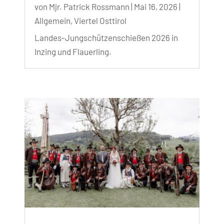
von
Mjr. Patrick Rossmann
|
Mai 16, 2026
|
Allgemein
,
Viertel Osttirol
Landes-Jungschützenschießen 2026 in
Inzing und Flauerling.