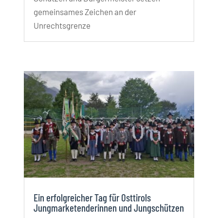
gemeinsames Zeichen an der
Unrechtsgrenze
Ein erfolgreicher Tag für Osttirols
Jungmarketenderinnen und Jungschützen