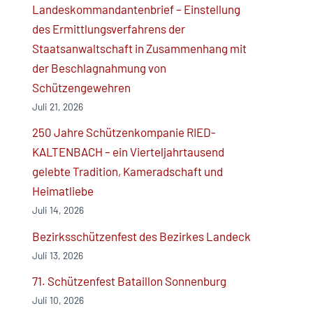
Landeskommandantenbrief – Einstellung
des Ermittlungsverfahrens der
Staatsanwaltschaft in Zusammenhang mit
der Beschlagnahmung von
Schützengewehren
Juli 21, 2026
250 Jahre Schützenkompanie RIED-
KALTENBACH – ein Vierteljahrtausend
gelebte Tradition, Kameradschaft und
Heimatliebe
Juli 14, 2026
Bezirksschützenfest des Bezirkes Landeck
Juli 13, 2026
71. Schützenfest Bataillon Sonnenburg
Juli 10, 2026