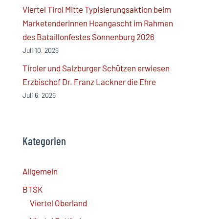
Viertel Tirol Mitte Typisierungsaktion beim
Marketenderinnen Hoangascht im Rahmen
des Bataillonfestes Sonnenburg 2026
Juli 10, 2026
Tiroler und Salzburger Schützen erwiesen
Erzbischof Dr. Franz Lackner die Ehre
Juli 6, 2026
Kategorien
Allgemein
BTSK
Viertel Oberland