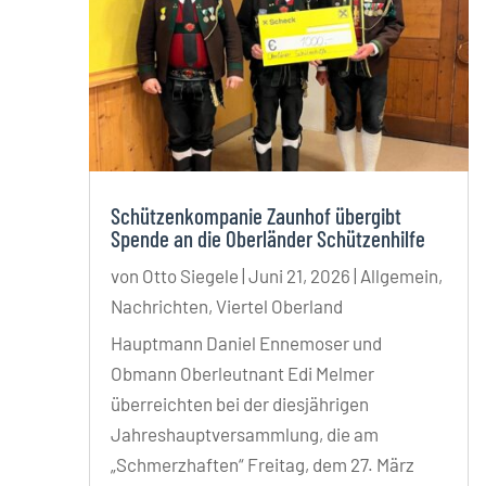
Schützenkompanie Zaunhof übergibt
Spende an die Oberländer Schützenhilfe
von
Otto Siegele
|
Juni 21, 2026
|
Allgemein
,
Nachrichten
,
Viertel Oberland
Hauptmann Daniel Ennemoser und
Obmann Oberleutnant Edi Melmer
überreichten bei der diesjährigen
Jahreshauptversammlung, die am
„Schmerzhaften“ Freitag, dem 27. März