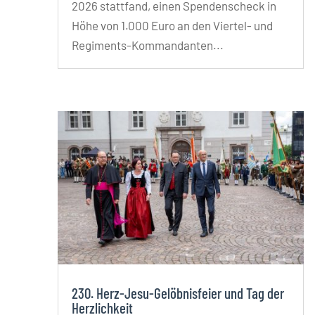
2026 stattfand, einen Spendenscheck in
Höhe von 1.000 Euro an den Viertel- und
Regiments-Kommandanten...
230. Herz-Jesu-Gelöbnisfeier und Tag der
Herzlichkeit