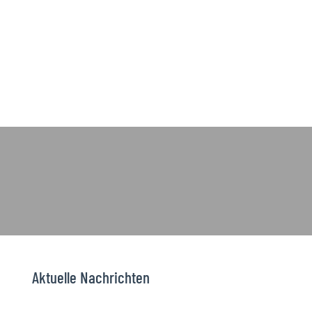
Aktuelle Nachrichten