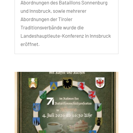
Abordnungen des Bataillons Sonnenburg
und Innsbruck, sowie mehrerer
Abordnungen der Tiroler
Traditionsverbände wurde die
Landeshauptleute-Konferenz in Innsbruck
eröffnet.