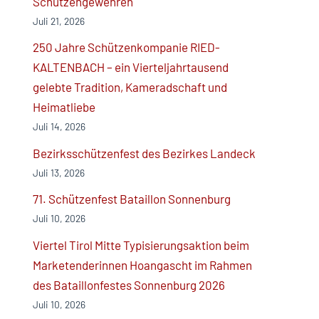
Schützengewehren
Juli 21, 2026
250 Jahre Schützenkompanie RIED-
KALTENBACH – ein Vierteljahrtausend
gelebte Tradition, Kameradschaft und
Heimatliebe
Juli 14, 2026
Bezirksschützenfest des Bezirkes Landeck
Juli 13, 2026
71. Schützenfest Bataillon Sonnenburg
Juli 10, 2026
Viertel Tirol Mitte Typisierungsaktion beim
Marketenderinnen Hoangascht im Rahmen
des Bataillonfestes Sonnenburg 2026
Juli 10, 2026