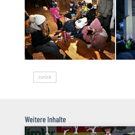
zurück
Weitere Inhalte