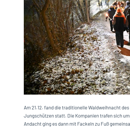
Am 21.12. fand die traditionelle Waldweihnacht d
Jungschützen statt. Die Kompanien trafen sich um 
Andacht ging es dann mit Fackeln zu Fuß gemeins