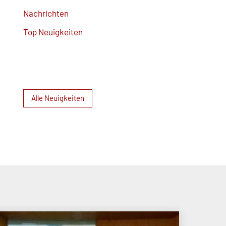
Nachrichten
Top Neuigkeiten
Alle Neuigkeiten