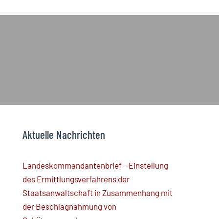
Aktuelle Nachrichten
Landeskommandantenbrief – Einstellung
des Ermittlungsverfahrens der
Staatsanwaltschaft in Zusammenhang mit
der Beschlagnahmung von