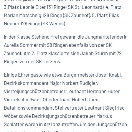
3.Platz Leonie Eiter 131 Ringe (SK St. Leonhard), 4. Platz
Marian Matschnig 128 Ringe (SK Zaunhof), 5. Platz Elias
Neuner 126 Ringe (SK Wenns)
In der Klasse Stehend Frei gewann die Jungmarketenderin
Aurelia Sommer mit 98 Ringen ebenfalls von der SK
Zaunhof. Am 2. Platz klassierte sich Jakob Sturm mit 72
Ringen von der SK Jerzens.
Einige Ehrengäste wie etwa Bürgermeister Josef Knabl,
Bezirkskommandant Major Norbert Rudigier,
Vierteljungschützenbetreuer Leutnant Hermann Huter,
Viertelschießwart Oberleutnant Hubert Juen,
Bataillonskommandant Stellvertreter Leutnant Siegfried
Wöber sowie Bezirksjungschützenbetreuer Markus
Schlatter waren in Arzl anzutreffen, um den Jungschützen