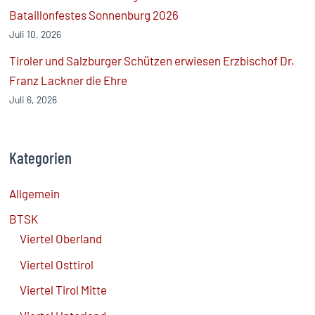
Bataillonfestes Sonnenburg 2026
Juli 10, 2026
Tiroler und Salzburger Schützen erwiesen Erzbischof Dr.
Franz Lackner die Ehre
Juli 6, 2026
Kategorien
Allgemein
BTSK
Viertel Oberland
Viertel Osttirol
Viertel Tirol Mitte