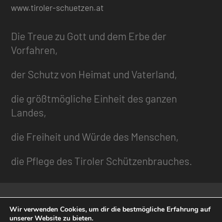
www.tiroler-schuetzen.at
Die Treue zu Gott und dem Erbe der
Vorfahren,
der Schutz von Heimat und Vaterland,
die größtmögliche Einheit des ganzen
Landes,
die Freiheit und Würde des Menschen,
die Pflege des Tiroler Schützenbrauches.
Gliederung
Wir verwenden Cookies, um dir die bestmögliche Erfahrung auf
unserer Website zu bieten.