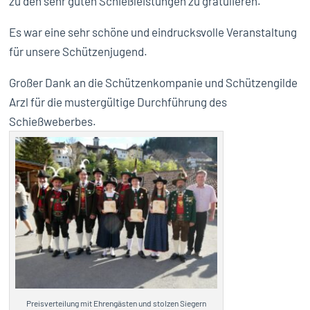
zu den sehr guten Schießleistungen zu gratulieren.
Es war eine sehr schöne und eindrucksvolle Veranstaltung
für unsere Schützenjugend.
Großer Dank an die Schützenkompanie und Schützengilde
Arzl für die mustergültige Durchführung des
Schießweberbes.
Preisverteilung mit Ehrengästen und stolzen Siegern