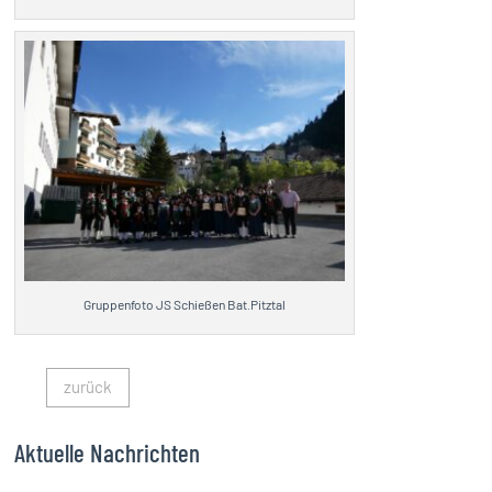
Gruppenfoto JS Schießen Bat.Pitztal
zurück
Aktuelle Nachrichten