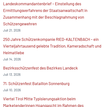
Landeskommandantenbrief – Einstellung des
Ermittlungsverfahrens der Staatsanwaltschaft in
Zusammenhang mit der Beschlagnahmung von
Schützengewehren
Juli 21, 2026
250 Jahre Schützenkompanie RIED-KALTENBACH – ein
Vierteljahrtausend gelebte Tradition, Kameradschaft und
Heimatliebe
Juli 14, 2026
Bezirksschützenfest des Bezirkes Landeck
Juli 13, 2026
71. Schützenfest Bataillon Sonnenburg
Juli 10, 2026
Viertel Tirol Mitte Typisierungsaktion beim
Marketenderinnen Hoangascht im Rahmen des