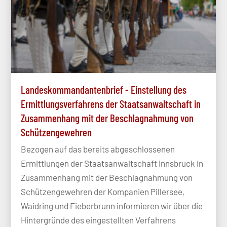
Landeskommandantenbrief - Einstellung des
Ermittlungsverfahrens der Staatsanwaltschaft in
Zusammenhang mit der Beschlagnahmung von
Schützengewehren
Bezogen auf das bereits abgeschlossenen
Ermittlungen der Staatsanwaltschaft Innsbruck in
Zusammenhang mit der Beschlagnahmung von
Schützengewehren der Kompanien Pillersee,
Waidring und Fieberbrunn informieren wir über die
Hintergründe des eingestellten Verfahrens