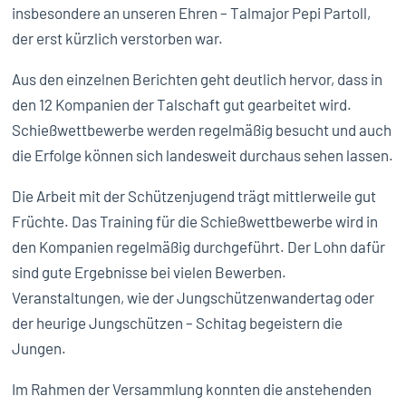
insbesondere an unseren Ehren – Talmajor Pepi Partoll,
der erst kürzlich verstorben war.
Aus den einzelnen Berichten geht deutlich hervor, dass in
den 12 Kompanien der Talschaft gut gearbeitet wird.
Schießwettbewerbe werden regelmäßig besucht und auch
die Erfolge können sich landesweit durchaus sehen lassen.
Die Arbeit mit der Schützenjugend trägt mittlerweile gut
Früchte. Das Training für die Schießwettbewerbe wird in
den Kompanien regelmäßig durchgeführt. Der Lohn dafür
sind gute Ergebnisse bei vielen Bewerben.
Veranstaltungen, wie der Jungschützenwandertag oder
der heurige Jungschützen – Schitag begeistern die
Jungen.
Im Rahmen der Versammlung konnten die anstehenden