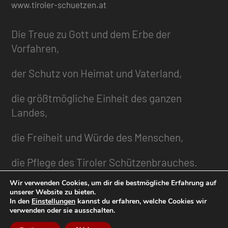
www.tiroler-schuetzen.at
Die Treue zu Gott und dem Erbe der
Vorfahren,
der Schutz von Heimat und Vaterland,
die größtmögliche Einheit des ganzen
Landes,
die Freiheit und Würde des Menschen,
die Pflege des Tiroler Schützenbrauches.
Wir verwenden Cookies, um dir die bestmögliche Erfahrung auf
unserer Website zu bieten.
In den
Einstellungen
kannst du erfahren, welche Cookies wir
Gliederung
verwenden oder sie ausschalten.