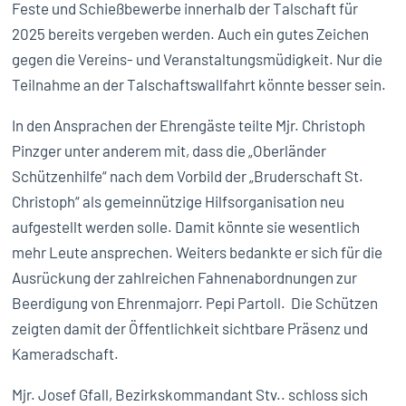
Feste und Schießbewerbe innerhalb der Talschaft für
2025 bereits vergeben werden. Auch ein gutes Zeichen
gegen die Vereins- und Veranstaltungsmüdigkeit. Nur die
Teilnahme an der Talschaftswallfahrt könnte besser sein.
In den Ansprachen der Ehrengäste teilte Mjr. Christoph
Pinzger unter anderem mit, dass die „Oberländer
Schützenhilfe“ nach dem Vorbild der „Bruderschaft St.
Christoph“ als gemeinnützige Hilfsorganisation neu
aufgestellt werden solle. Damit könnte sie wesentlich
mehr Leute ansprechen. Weiters bedankte er sich für die
Ausrückung der zahlreichen Fahnenabordnungen zur
Beerdigung von Ehrenmajorr. Pepi Partoll. Die Schützen
zeigten damit der Öffentlichkeit sichtbare Präsenz und
Kameradschaft.
Mjr. Josef Gfall, Bezirkskommandant Stv.. schloss sich