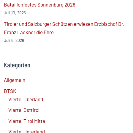
Bataillonfestes Sonnenburg 2026
Juli 10, 2026
Tiroler und Salzburger Schützen erwiesen Erzbischof Dr.
Franz Lackner die Ehre
Juli 6, 2026
Kategorien
Allgemein
BTSK
Viertel Oberland
Viertel Osttirol
Viertel Tirol Mitte
Viertel Unterland