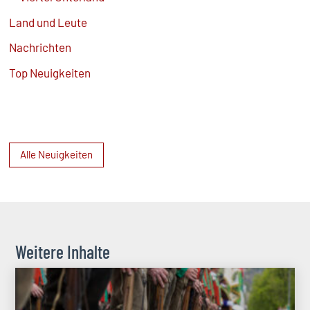
Land und Leute
Nachrichten
Top Neuigkeiten
Alle Neuigkeiten
Weitere Inhalte