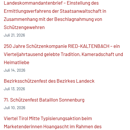
Landeskommandantenbrief – Einstellung des
Ermittlungsverfahrens der Staatsanwaltschaft in
Zusammenhang mit der Beschlagnahmung von
Schützengewehren
Juli 21, 2026
250 Jahre Schützenkompanie RIED-KALTENBACH – ein
Vierteljahrtausend gelebte Tradition, Kameradschaft und
Heimatliebe
Juli 14, 2026
Bezirksschützenfest des Bezirkes Landeck
Juli 13, 2026
71. Schützenfest Bataillon Sonnenburg
Juli 10, 2026
Viertel Tirol Mitte Typisierungsaktion beim
Marketenderinnen Hoangascht im Rahmen des