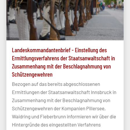
Landeskommandantenbrief - Einstellung des
Ermittlungsverfahrens der Staatsanwaltschaft in
Zusammenhang mit der Beschlagnahmung von
Schützengewehren
Bezogen auf das bereits abgeschlossenen
Ermittlungen der Staatsanwaltschaft Innsbruck in
Zusammenhang mit der Beschlagnahmung von
Schützengewehren der Kompanien Pillersee,
Waidring und Fieberbrunn informieren wir über die
Hintergründe des eingestellten Verfahrens